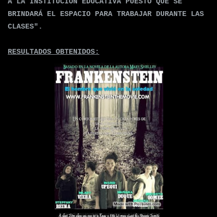
A LA INSTITUCIÓN EDUCATIVA PUESTO QUE SE
BRINDARÁ EL ESPACIO PARA TRABAJAR DURANTE LAS
CLASES".
RESULTADOS OBTENIDOS: