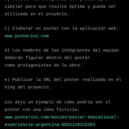
similar para que resulte óptima
y pueda
ser
utilizada
en el proyecto.
c) Elaborar un poster con la aplicación web:
www.posterini.com
d) Los nombres de los integrantes del equipo
deberán figurar dentro del poster
como
protagonistas de la obra.
e) Publicar la URL del poster realizado en el
blog
del proyecto.
Les dejo un ejemplo de cómo podría ser el
poster con una idea ficticia:
www.posterini.com/movies/poster-educational-
experiencie-argentina-6822128115383